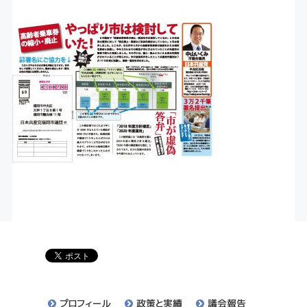
プロフィール
政策と実績
議会報告