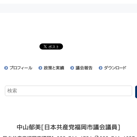
プロフィール
政策と実績
議会報告
ダウンロード
中山郁美
[日本共産党福岡市議会議員]