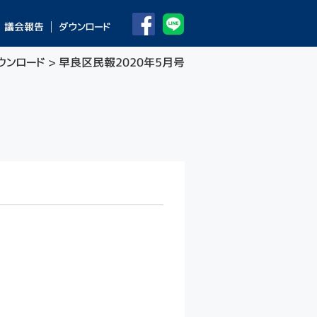
議会報告
ダウンロード
ウンロード
> 早良区民報2020年5月号