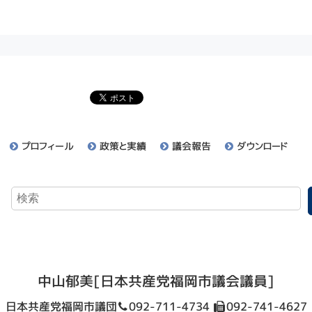
プロフィール
政策と実績
議会報告
ダウンロード
中山郁美
[日本共産党福岡市議会議員]
日本共産党福岡市議団
092-711-4734
092-741-4627