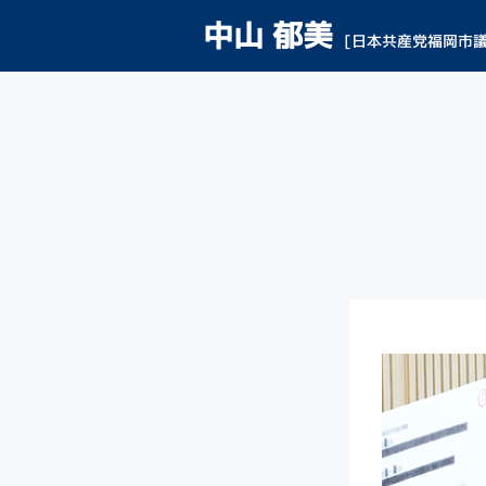
中山 郁美
[日本共産党福岡市議