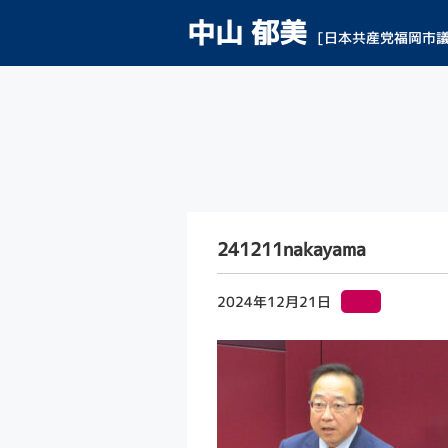
中山 郁美
[日本共産党福岡市議
241211nakayama
2024年12月21日