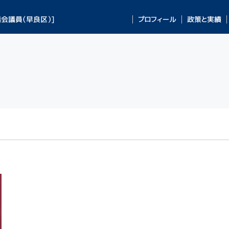
会議員（早良区）]
プロフィール
政策と実績