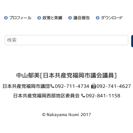
プロフィール
政策と実績
議会報告
ダウンロード
中山郁美
[日本共産党福岡市議会議員]
日本共産党福岡市議団
092-711-4734
092-741-4627
日本共産党福岡西部地区委員会
092-841-1158
© Nakayama Ikumi 2017