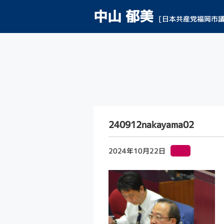
中山 郁美
[日本共産党福岡市議
240912nakayama02
2024年10月22日