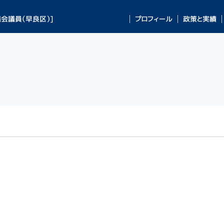
会議員（早良区）]
プロフィール
政策と実績