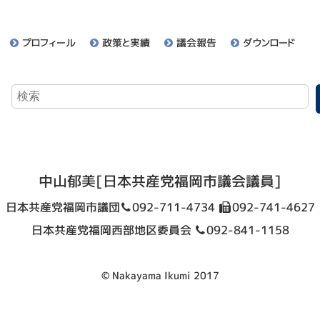
プロフィール
政策と実績
議会報告
ダウンロード
中山郁美
[日本共産党福岡市議会議員]
日本共産党福岡市議団
092-711-4734
092-741-4627
日本共産党福岡西部地区委員会
092-841-1158
© Nakayama Ikumi 2017