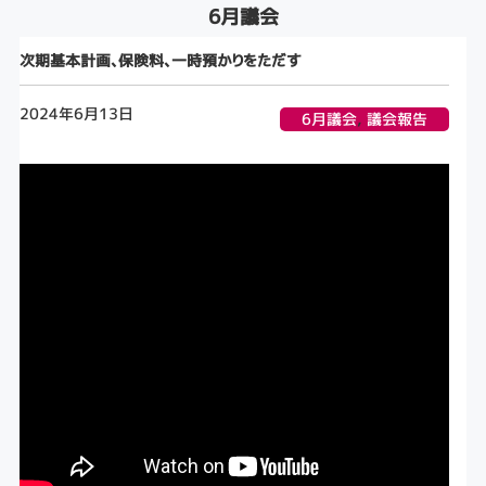
6月議会
次期基本計画、保険料、一時預かりをただす
2024年6月13日
6月議会
,
議会報告