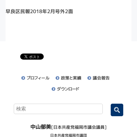
早良区民報2018年2月号外２面
プロフィール
政策と実績
議会報告
ダウンロード
中山郁美
[日本共産党福岡市議会議員]
日本共産党福岡市議団