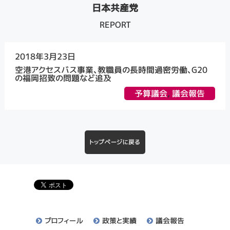
日本共産党
REPORT
2018年3月23日
空港アクセスバス事業、教職員の長時間過密労働、G20
の福岡招致の問題など追及
予算議会
,
議会報告
トップページに戻る
プロフィール
政策と実績
議会報告