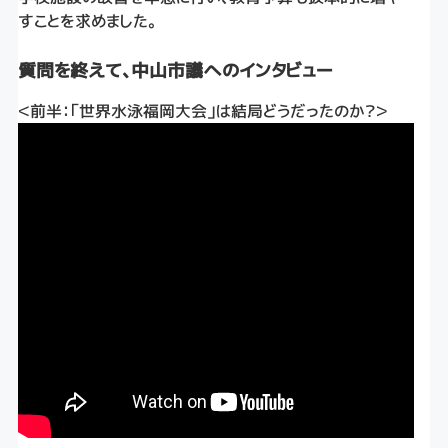
すことを求めました。
質問を終えて、中山市議へのインタビュー
＜前半：「世界水泳福岡大会」は結局どうだったのか？＞