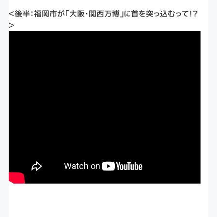
＜後半：福岡市が「大阪・関西万博」に首を突っ込むって！？
＞