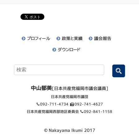
プロフィール
政策と実績
議会報告
ダウンロード
中山郁美
[日本共産党福岡市議会議員]
日本共産党福岡市議団
092-711-4734
092-741-4627
日本共産党福岡西部地区委員会
092-841-1158
© Nakayama Ikumi 2017