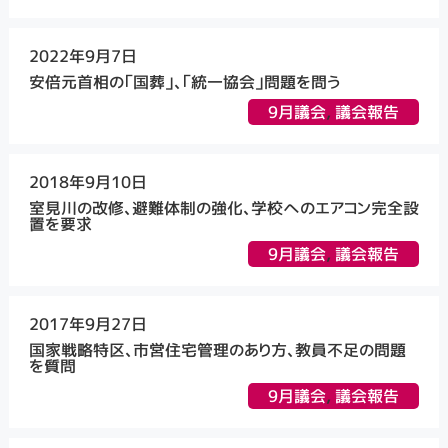
2022年9月7日
安倍元首相の「国葬」、「統一協会」問題を問う
9月議会
,
議会報告
2018年9月10日
室見川の改修、避難体制の強化、学校へのエアコン完全設
置を要求
9月議会
,
議会報告
2017年9月27日
国家戦略特区、市営住宅管理のあり方、教員不足の問題
を質問
9月議会
,
議会報告