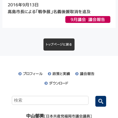
2016年9月13日
高島市長による「戦争展」名義後援取消を追及
9月議会
,
議会報告
トップページに戻る
プロフィール
政策と実績
議会報告
ダウンロード
中山郁美
[日本共産党福岡市議会議員]