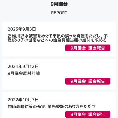
9月議会
REPORT
2025年9月3日
香椎川洪水被害をめぐる市長の誤った発信をただし、 不
登校の子の世帯などへの給食費相当額の給付を求める
9月議会
,
議会報告
2024年9月12日
9月議会反対討論
9月議会
,
議会報告
2022年10月7日
物価高騰対策の充実、業務委託のあり方をただす
9月議会
,
議会報告